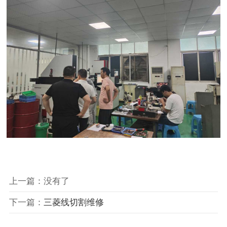
上一篇：没有了
下一篇：
三菱线切割维修