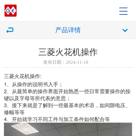
产品详情
三菱火花机操作
发布日期：2024-11-18
三菱火花机操作:
1、从操作的说明书入手；
2、从最简单的操作界面开始熟悉一些日常需要操作的按
键以及字母等所代表的意思；
3、接下来就是了解到一些最基本的术语，如间隙电压、
修幅等等
4、开始就学习不同工件与加工条件如何配合等