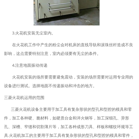
3.火花机安装无尘室内。
在火花机工作中产生的粉尘会对机床的直线导轨和滚珠丝杆造成不良
影响，这点需要特别注意，室内必须要有无尘的条件。
4.注意地面振动传递
火花机安装的场所要需要避免震动，安装的场所需要对运用专业用的
设备进行测试。选择地面不传递振动和冲击的地方。
三菱火花机运用的范围
三菱火花机设备主要用于加工具有复杂形状的型孔和型腔的模具和零
件，加工各种硬、脆材料，如硬质台金和淬火钢等，加工深细孔、异形
孔、深槽、窄缝和切割薄片等，加工各种成形刀具、样板和螺纹环规等工
具.火花机加工的主要用于加工具有复杂形状的型孔和型腔的模具和零件，