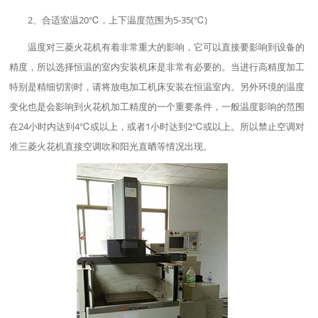
2、合适室温20℃，上下温度范围为5-35(℃)
温度对三菱火花机有着非常重大的影响，它可以直接要影响到设备的
精度，所以选择恒温的室内安装机床是非常有必要的。当进行高精度加工
特别是精细切割时，请将放电加工机床安装在恒温室内。另外环境的温度
变化也是会影响到火花机加工精度的一个重要条件，一般温度影响的范围
在24小时内达到4℃或以上，或者1小时达到2℃或以上。所以禁止空调对
准三菱火花机直接空调吹和阳光直晒等情况出现。