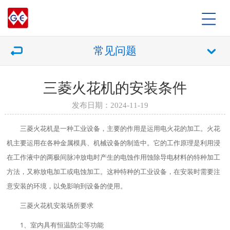
常见问题
三菱火花机的安装条件
发布日期：2024-11-19
三菱火花机是一种工业设备，主要的作用是运用电火花的加工。火花
机主要运用在各种金属模具、机械设备的制造中。它的工作原理是利用浸
在工作液中的两极间脉冲放电时产生的电蚀作用蚀除导电材料的特种加工
方法，又称放电加工或电蚀加工。这种特种的工业设备，在安装时需要注
意安装的环境，以免影响到设备的使用。
三菱火花机安装场所要求
1、室内具有恒温防尘等功能